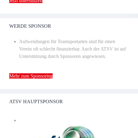
Jetzt unterstützen
WERDE SPONSOR
Aufwendungen für Teamsportarten sind für einen
Verein oft schlecht finanzierbar. Auch der ATSV ist auf
Unterstützung durch Sponsoren angewiesen.
Mehr zum Sponsoring
ATSV HAUPTSPONSOR