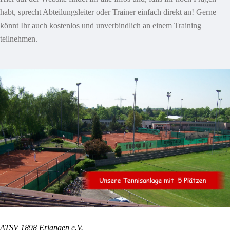
habt, sprecht Abteilungsleiter oder Trainer einfach direkt an! Gerne
könnt Ihr auch kostenlos und unverbindlich an einem Training
teilnehmen.
ATSV 1898 Erlangen e.V.