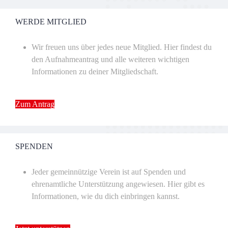
WERDE MITGLIED
Wir freuen uns über jedes neue Mitglied. Hier findest du
den Aufnahmeantrag und alle weiteren wichtigen
Informationen zu deiner Mitgliedschaft.
Zum Antrag
SPENDEN
Jeder gemeinnützige Verein ist auf Spenden und
ehrenamtliche Unterstützung angewiesen. Hier gibt es
Informationen, wie du dich einbringen kannst.