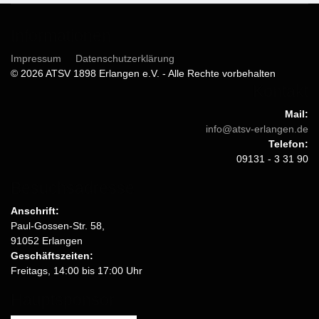
Informationen
Impressum
Datenschutzerklärung
© 2026 ATSV 1898 Erlangen e.V. - Alle Rechte vorbehalten
Kontakt
Mail:
info@atsv-erlangen.de
Telefon:
09131 - 3 31 90
Besuchsadresse
Anschrift:
Paul-Gossen-Str. 58,
91052 Erlangen
Geschäftszeiten:
Freitags, 14:00 bis 17:00 Uhr
Hauptsponsor