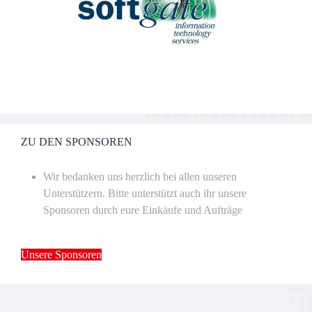
ZU DEN SPONSOREN
Wir bedanken uns herzlich bei allen unseren
Unterstützern. Bitte unterstützt auch ihr unsere
Sponsoren durch eure Einkäufe und Aufträge
Unsere Sponsoren