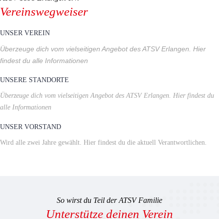
Vereinswegweiser
UNSER VEREIN
Überzeuge dich vom vielseitigen Angebot des ATSV Erlangen. Hier
findest du alle Informationen
UNSERE STANDORTE
Überzeuge dich vom vielseitigen Angebot des ATSV Erlangen. Hier findest du
alle Informationen
UNSER VORSTAND
Wird alle zwei Jahre gewählt. Hier findest du die aktuell Verantwortlichen.
So wirst du Teil der ATSV Familie
Unterstütze deinen Verein