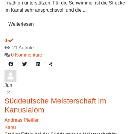
Triathlon unterstützen. Für die Schwimmer ist die Strecke
im Kanal sehr anspruchsvoll und die ...
Weiterlesen
0
21 Aufrufe
0 Kommentare
Jun
12
Süddeutsche Meisterschaft im
Kanuslalom
Andreas Pfeiffer
Kanu