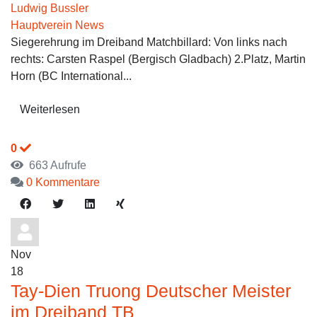
Ludwig Bussler
Hauptverein News
Siegerehrung im Dreiband Matchbillard: Von links nach
rechts: Carsten Raspel (Bergisch Gladbach) 2.Platz, Martin
Horn (BC International...
Weiterlesen
0
663 Aufrufe
0 Kommentare
Nov
18
Tay-Dien Truong Deutscher Meister
im Dreiband TB