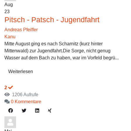
Aug
23
Pitsch - Patsch - Jugendfahrt
Andreas Pfeiffer
Kanu
Mitte August ging es nach Scharnitz (kurz hinter
Mittenwald) zur Jugendfahrt.Die Sorge, nicht genug
Wasser auf dem Bach zu haben, war im Vorfeld begrü...
Weiterlesen
2
1206 Aufrufe
0 Kommentare