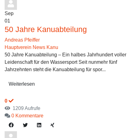
Sep
01
50 Jahre Kanuabteilung
Andreas Pfeiffer
Hauptverein News
Kanu
50 Jahre Kanuabteilung – Ein halbes Jahrhundert voller
Leidenschaft für den Wassersport Seit nunmehr fünf
Jahrzehnten steht die Kanuabteilung für spor...
Weiterlesen
0
1209 Aufrufe
0 Kommentare