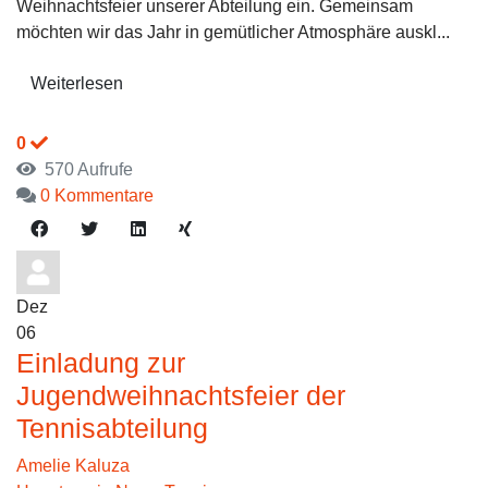
Weihnachtsfeier unserer Abteilung ein. Gemeinsam
möchten wir das Jahr in gemütlicher Atmosphäre auskl...
Weiterlesen
0
570 Aufrufe
0 Kommentare
Dez
06
Einladung zur
Jugendweihnachtsfeier der
Tennisabteilung
Amelie Kaluza