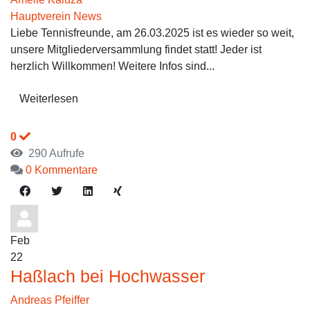
Hauptverein News
Liebe Tennisfreunde, am 26.03.2025 ist es wieder so weit,
unsere Mitgliederversammlung findet statt! Jeder ist
herzlich Willkommen! Weitere Infos sind...
Weiterlesen
0
290 Aufrufe
0 Kommentare
Feb
22
Haßlach bei Hochwasser
Andreas Pfeiffer