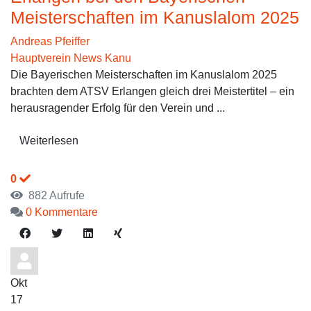
Meisterschaften im Kanuslalom 2025
Andreas Pfeiffer
Hauptverein News
Kanu
Die Bayerischen Meisterschaften im Kanuslalom 2025
brachten dem ATSV Erlangen gleich drei Meistertitel – ein
herausragender Erfolg für den Verein und ...
Weiterlesen
0
882 Aufrufe
0 Kommentare
Okt
17