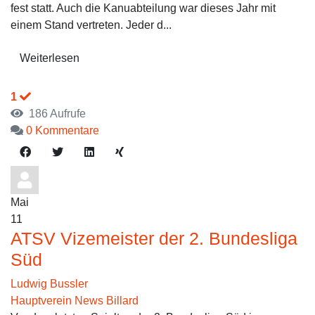
fest statt. Auch die Kanuabteilung war dieses Jahr mit
einem Stand vertreten. Jeder d...
Weiterlesen
1
186 Aufrufe
0 Kommentare
Mai
11
ATSV Vizemeister der 2. Bundesliga
Süd
Ludwig Bussler
Hauptverein News
Billard