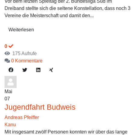
Vor dem letzten Spieltag der 2. Bundesliga Süd im
Dreiband stellte sich die seltene Konstellation, dass noch 3
Vereine die Meisterschaft und damit den...
Weiterlesen
0
175 Aufrufe
0 Kommentare
Mai
07
Jugendfahrt Budweis
Andreas Pfeiffer
Kanu
Mit insgesamt zwölf Personen konnten wir über das lange