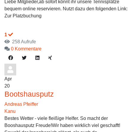
Liebe Mitglieder,ab sofort könnt ihr unsere Tennisplätze
bequem online reservieren. Nutzt dazu den folgenden Link:
Zur Platzbuchung
1
258 Aufrufe
0 Kommentare
Apr
20
Bootshausputz
Andreas Pfeiffer
Kanu
Bestes Wetter - viele fleißige Helfer. So macht der
Booshausputz Freude!Wir haben wirklich viel geschafft!