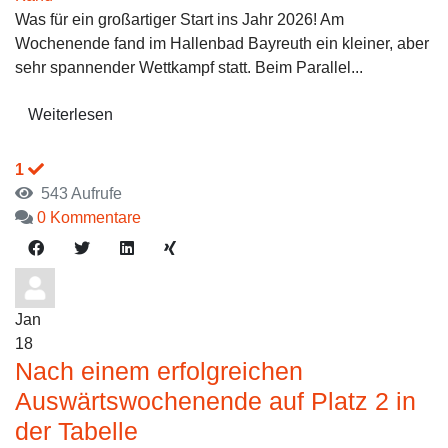
Was für ein großartiger Start ins Jahr 2026! Am
Wochenende fand im Hallenbad Bayreuth ein kleiner, aber
sehr spannender Wettkampf statt. Beim Parallel...
Weiterlesen
1
543 Aufrufe
0 Kommentare
Jan
18
Nach einem erfolgreichen
Auswärtswochenende auf Platz 2 in
der Tabelle