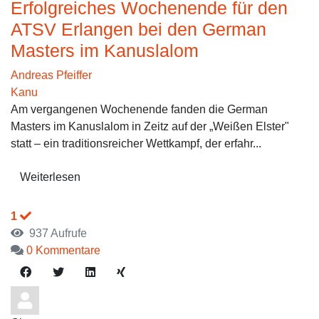
Erfolgreiches Wochenende für den
ATSV Erlangen bei den German
Masters im Kanuslalom
Andreas Pfeiffer
Kanu
Am vergangenen Wochenende fanden die German
Masters im Kanuslalom in Zeitz auf der „Weißen Elster"
statt – ein traditionsreicher Wettkampf, der erfahr...
Weiterlesen
1
937 Aufrufe
0 Kommentare