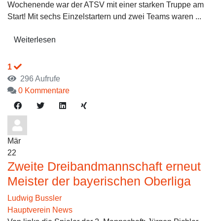
Wochenende war der ATSV mit einer starken Truppe am
Start! Mit sechs Einzelstartern und zwei Teams waren ...
Weiterlesen
1
296 Aufrufe
0 Kommentare
Mär
22
Zweite Dreibandmannschaft erneut
Meister der bayerischen Oberliga
Ludwig Bussler
Hauptverein News