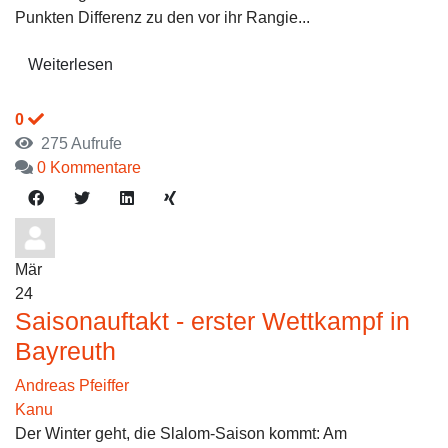
Punkten Differenz zu den vor ihr Rangie...
Weiterlesen
0
275 Aufrufe
0 Kommentare
Mär
24
Saisonauftakt - erster Wettkampf in
Bayreuth
Andreas Pfeiffer
Kanu
Der Winter geht, die Slalom-Saison kommt: Am