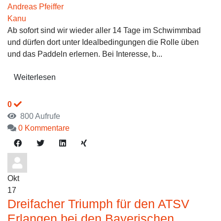
Andreas Pfeiffer
Kanu
Ab sofort sind wir wieder aller 14 Tage im Schwimmbad
und dürfen dort unter Idealbedingungen die Rolle üben
und das Paddeln erlernen. Bei Interesse, b...
Weiterlesen
0
800 Aufrufe
0 Kommentare
Okt
17
Dreifacher Triumph für den ATSV
Erlangen bei den Bayerischen