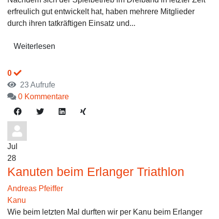
erfreulich gut entwickelt hat, haben mehrere Mitglieder
durch ihren tatkräftigen Einsatz und...
Weiterlesen
0
23 Aufrufe
0 Kommentare
Jul
28
Kanuten beim Erlanger Triathlon
Andreas Pfeiffer
Kanu
Wie beim letzten Mal durften wir per Kanu beim Erlanger