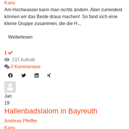
Kanu
Am Hochwasser kann man nichts ändern. Aber zumindest
können wir das Beste draus machen! So fand sich eine
kleine Gruppe zusammen, die die H...
Weiterlesen
1
237 Aufrufe
0 Kommentare
Jan
19
Hallenbadslalom in Bayreuth
Andreas Pfeiffer
Kanu