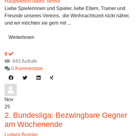
Hauptverein News
Tennis
Liebe Spielerinnen und Spieler, liebe Eltern, Trainer und
Freunde unseres Vereins, die Weihnachtszeit rückt näher,
und wir möchten sie gern mit ...
Weiterlesen
0
643 Aufrufe
0 Kommentare
Nov
25
2. Bundesliga: Bezwingbare Gegner
am Wochenende
Ludwig Bussler