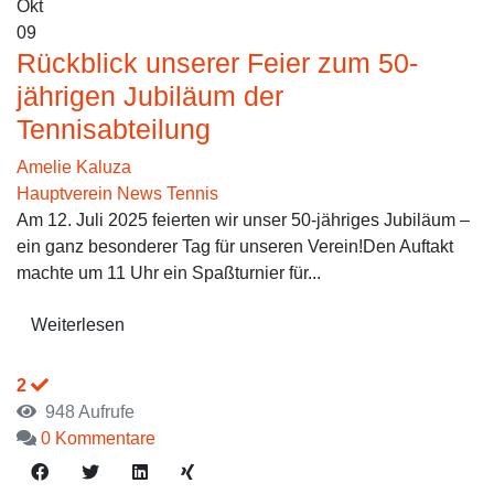
Okt
09
Rückblick unserer Feier zum 50-
jährigen Jubiläum der
Tennisabteilung
Amelie Kaluza
Hauptverein News
Tennis
Am 12. Juli 2025 feierten wir unser 50-jähriges Jubiläum –
ein ganz besonderer Tag für unseren Verein!Den Auftakt
machte um 11 Uhr ein Spaßturnier für...
Weiterlesen
2
948 Aufrufe
0 Kommentare