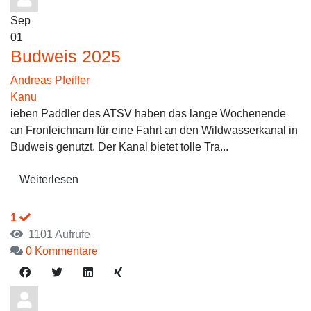
Sep
01
Budweis 2025
Andreas Pfeiffer
Kanu
ieben Paddler des ATSV haben das lange Wochenende
an Fronleichnam für eine Fahrt an den Wildwasserkanal in
Budweis genutzt. Der Kanal bietet tolle Tra...
Weiterlesen
1
1101 Aufrufe
0 Kommentare