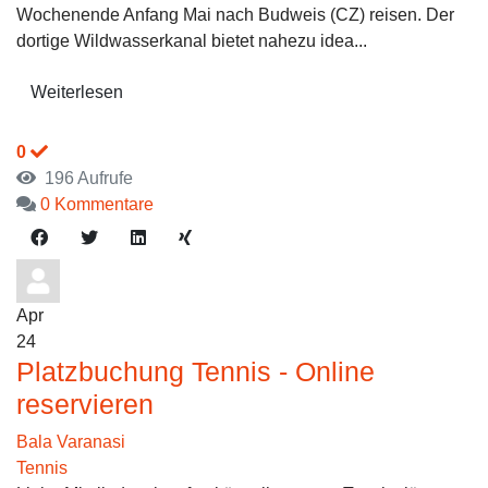
Wochenende Anfang Mai nach Budweis (CZ) reisen. Der
dortige Wildwasserkanal bietet nahezu idea...
Weiterlesen
0
196 Aufrufe
0 Kommentare
Apr
24
Platzbuchung Tennis - Online
reservieren
Bala Varanasi
Tennis