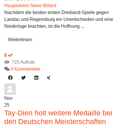
Hauptverein News
Billard
Nachdem die beiden ersten Dreiband-Spiele gegen
Landau und Regensburg ein Unentschieden und eine
Niederlage brachten, ist die Hoffnung ...
Weiterlesen
0
725 Aufrufe
0 Kommentare
Nov
25
Tay-Dien holt weitere Medaille bei
den Deutschen Meisterschaften