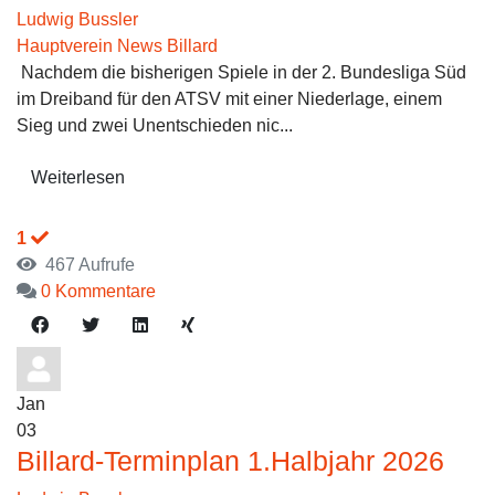
Ludwig Bussler
Hauptverein News
Billard
Nachdem die bisherigen Spiele in der 2. Bundesliga Süd
im Dreiband für den ATSV mit einer Niederlage, einem
Sieg und zwei Unentschieden nic...
Weiterlesen
1
467 Aufrufe
0 Kommentare
Jan
03
Billard-Terminplan 1.Halbjahr 2026