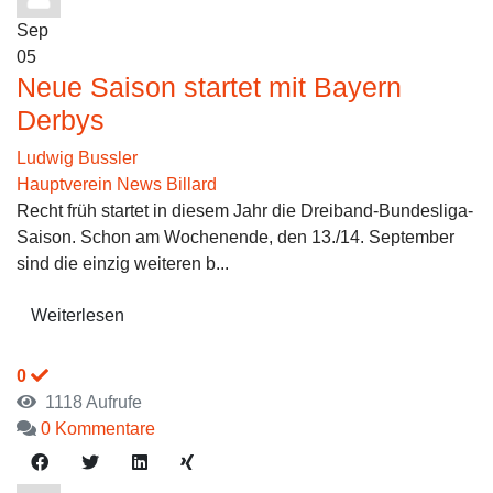
Sep
05
Neue Saison startet mit Bayern
Derbys
Ludwig Bussler
Hauptverein News
Billard
Recht früh startet in diesem Jahr die Dreiband-Bundesliga-
Saison. Schon am Wochenende, den 13./14. September
sind die einzig weiteren b...
Weiterlesen
0
1118 Aufrufe
0 Kommentare