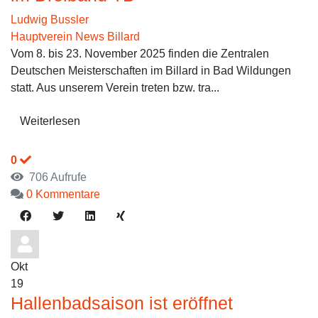
Ludwig Bussler
Hauptverein News
Billard
Vom 8. bis 23. November 2025 finden die Zentralen
Deutschen Meisterschaften im Billard in Bad Wildungen
statt. Aus unserem Verein treten bzw. tra...
Weiterlesen
0
706 Aufrufe
0 Kommentare
Okt
19
Hallenbadsaison ist eröffnet