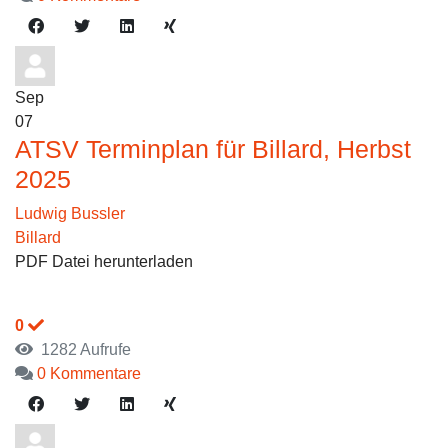
Sep
07
ATSV Terminplan für Billard, Herbst
2025
Ludwig Bussler
Billard
PDF Datei herunterladen
0
1282 Aufrufe
0 Kommentare