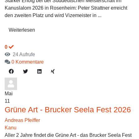
Starker Erfolg bei der Süddeutschen Meisterschaft im
Kanuslalom 2026 in Rosenheim: Peter Strattner erreicht
den zweiten Platz und wird Vizemeister in ...
Weiterlesen
0
24 Aufrufe
0 Kommentare
Mai
11
Grüne Art - Brucker Seela Fest 2026
Andreas Pfeiffer
Kanu
Aller 2 Jahre findet die Grüne Art - das Brucker Seela Fest