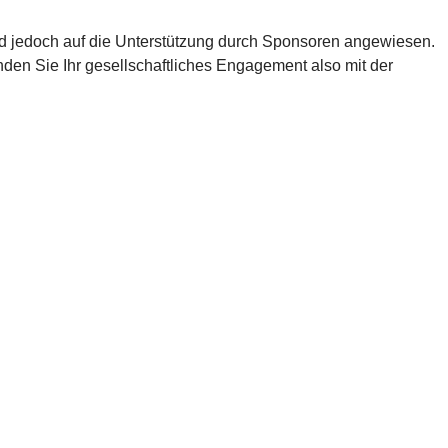
 sind jedoch auf die Unterstützung durch Sponsoren angewiesen.
nden Sie Ihr gesellschaftliches Engagement also mit der