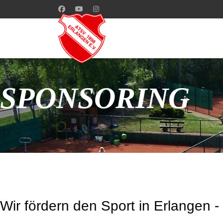
SPONSORING
Wir fördern den Sport in Erlangen 