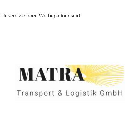
Unsere weiteren Werbepartner sind: