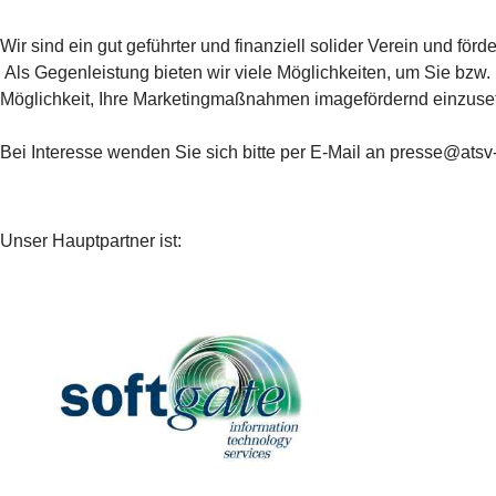
Wir sind ein gut geführter und finanziell solider Verein und f
Als Gegenleistung bieten wir viele Möglichkeiten, um Sie bzw. 
Möglichkeit, Ihre Marketingmaßnahmen imagefördernd einzuse
Bei Interesse wenden Sie sich bitte per E-Mail an presse@atsv
Unser Hauptpartner ist: