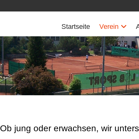
Startseite
Verein
- Ob jung oder erwachsen, wir unter