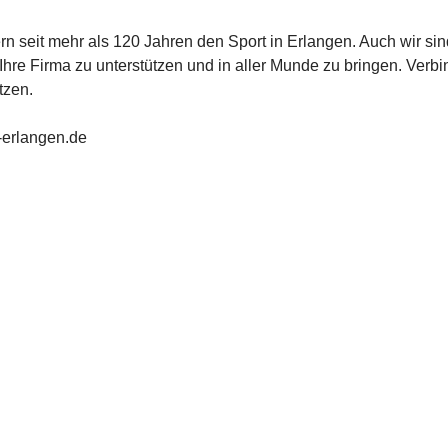
ördern seit mehr als 120 Jahren den Sport in Erlangen. Auch wir
Ihre Firma zu unterstützen und in aller Munde zu bringen. Verbi
tzen.
-erlangen.de