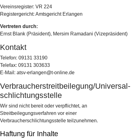
Vereinsregister: VR 224
Registergericht: Amtsgericht Erlangen
Vertreten durch:
Ernst Blank (Präsident), Mersim Ramadani (Vizepräsident)
Kontakt
Telefon: 09131 33190
Telefax: 09131 303633
E-Mail: atsv-erlangen@t-online.de
Verbraucher­streit­beilegung/Universal­
schlichtungs­stelle
Wir sind nicht bereit oder verpflichtet, an
Streitbeilegungsverfahren vor einer
Verbraucherschlichtungsstelle teilzunehmen.
Haftung für Inhalte