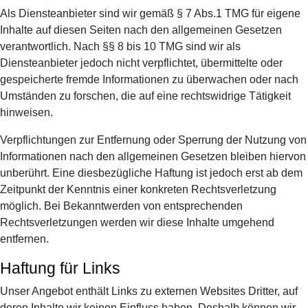
Als Diensteanbieter sind wir gemäß § 7 Abs.1 TMG für eigene
Inhalte auf diesen Seiten nach den allgemeinen Gesetzen
verantwortlich. Nach §§ 8 bis 10 TMG sind wir als
Diensteanbieter jedoch nicht verpflichtet, übermittelte oder
gespeicherte fremde Informationen zu überwachen oder nach
Umständen zu forschen, die auf eine rechtswidrige Tätigkeit
hinweisen.
Verpflichtungen zur Entfernung oder Sperrung der Nutzung von
Informationen nach den allgemeinen Gesetzen bleiben hiervon
unberührt. Eine diesbezügliche Haftung ist jedoch erst ab dem
Zeitpunkt der Kenntnis einer konkreten Rechtsverletzung
möglich. Bei Bekanntwerden von entsprechenden
Rechtsverletzungen werden wir diese Inhalte umgehend
entfernen.
Haftung für Links
Unser Angebot enthält Links zu externen Websites Dritter, auf
deren Inhalte wir keinen Einfluss haben. Deshalb können wir