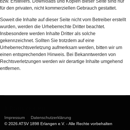
bzw. Erstellers. Downloads und Kopien dieser Seite sind nur
für den privaten, nicht kommerziellen Gebrauch gestattet.
Soweit die Inhalte auf dieser Seite nicht vom Betreiber erstellt
wurden, werden die Urheberrechte Dritter beachtet.
Insbesondere werden Inhalte Dritter als solche
gekennzeichnet. Sollten Sie trotzdem auf eine
Urheberrechtsverletzung aufmerksam werden, bitten wir um
einen entsprechenden Hinweis. Bei Bekanntwerden von
Rechtsverletzungen werden wir derartige Inhalte umgehend
entfernen.
Informationen
Impressum
Datenschutzerklärung
© 2026 ATSV 1898 Erlangen e.V. - Alle Rechte vorbehalten