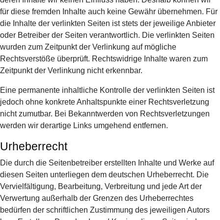
für diese fremden Inhalte auch keine Gewähr übernehmen. Für
die Inhalte der verlinkten Seiten ist stets der jeweilige Anbieter
oder Betreiber der Seiten verantwortlich. Die verlinkten Seiten
wurden zum Zeitpunkt der Verlinkung auf mögliche
Rechtsverstöße überprüft. Rechtswidrige Inhalte waren zum
Zeitpunkt der Verlinkung nicht erkennbar.
Eine permanente inhaltliche Kontrolle der verlinkten Seiten ist
jedoch ohne konkrete Anhaltspunkte einer Rechtsverletzung
nicht zumutbar. Bei Bekanntwerden von Rechtsverletzungen
werden wir derartige Links umgehend entfernen.
Urheberrecht
Die durch die Seitenbetreiber erstellten Inhalte und Werke auf
diesen Seiten unterliegen dem deutschen Urheberrecht. Die
Vervielfältigung, Bearbeitung, Verbreitung und jede Art der
Verwertung außerhalb der Grenzen des Urheberrechtes
bedürfen der schriftlichen Zustimmung des jeweiligen Autors