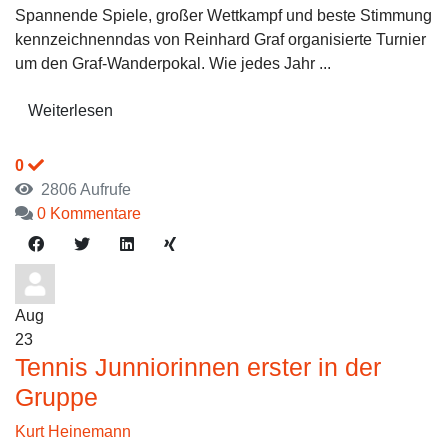
Spannende Spiele, großer Wettkampf und beste Stimmung
kennzeichnenndas von Reinhard Graf organisierte Turnier
um den Graf-Wanderpokal. Wie jedes Jahr ...
Weiterlesen
0
2806 Aufrufe
0 Kommentare
Aug
23
Tennis Junniorinnen erster in der
Gruppe
Kurt Heinemann