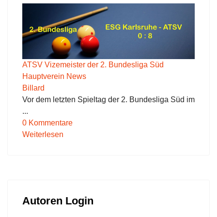
ATSV Vizemeister der 2. Bundesliga Süd
Hauptverein News
Billard
Vor dem letzten Spieltag der 2. Bundesliga Süd im
...
0 Kommentare
Weiterlesen
Autoren Login