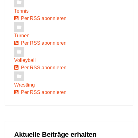
Tennis
Per RSS abonnieren
Turnen
Per RSS abonnieren
Volleyball
Per RSS abonnieren
Wrestling
Per RSS abonnieren
Aktuelle Beiträge erhalten