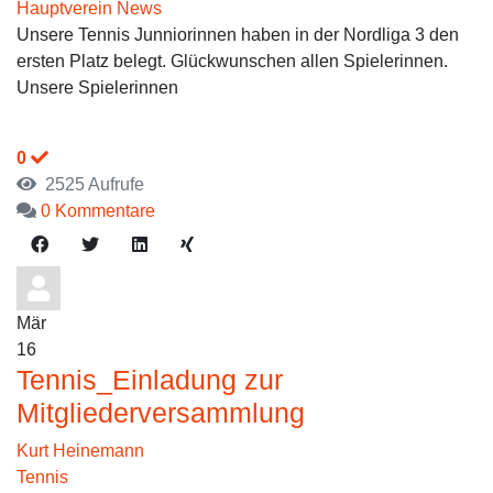
Hauptverein News
Unsere Tennis Junniorinnen haben in der Nordliga 3 den
ersten Platz belegt. Glückwunschen allen Spielerinnen.
Unsere Spielerinnen
0
2525 Aufrufe
0 Kommentare
Mär
16
Tennis_Einladung zur
Mitgliederversammlung
Kurt Heinemann
Tennis