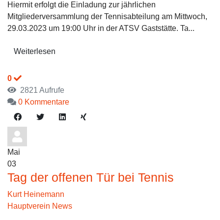
Hiermit erfolgt die Einladung zur jährlichen
Mitgliederversammlung der Tennisabteilung am Mittwoch,
29.03.2023 um 19:00 Uhr in der ATSV Gaststätte. Ta...
Weiterlesen
0
2821 Aufrufe
0 Kommentare
Mai
03
Tag der offenen Tür bei Tennis
Kurt Heinemann
Hauptverein News