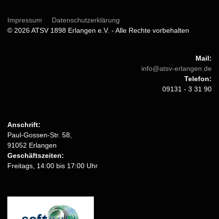
Informationen
Impressum
Datenschutzerklärung
© 2026 ATSV 1898 Erlangen e.V. - Alle Rechte vorbehalten
Kontakt
Mail:
info@atsv-erlangen.de
Telefon:
09131 - 3 31 90
Besuchsadresse
Anschrift:
Paul-Gossen-Str. 58,
91052 Erlangen
Geschäftszeiten:
Freitags, 14:00 bis 17:00 Uhr
Hauptsponsor