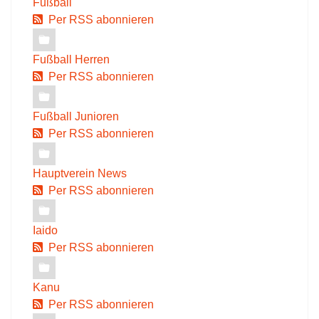
Fußball
Per RSS abonnieren
Fußball Herren
Per RSS abonnieren
Fußball Junioren
Per RSS abonnieren
Hauptverein News
Per RSS abonnieren
Iaido
Per RSS abonnieren
Kanu
Per RSS abonnieren