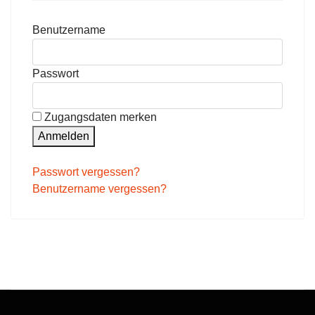
Benutzername
Passwort
Zugangsdaten merken
Anmelden
Passwort vergessen?
Benutzername vergessen?