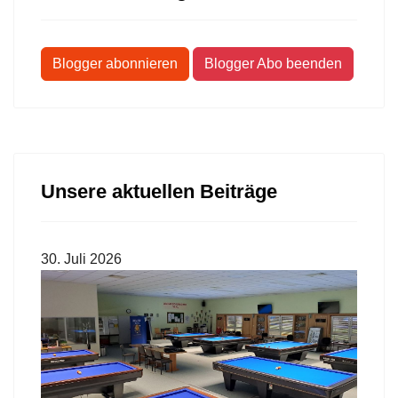
Blogger abonnieren
Blogger Abo beenden
Unsere aktuellen Beiträge
30. Juli 2026