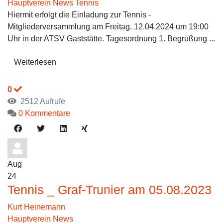
Hauptverein News
Tennis
Hiermit erfolgt die Einladung zur Tennis -
Mitgliederversammlung am Freitag, 12.04.2024 um 19:00
Uhr in der ATSV Gaststätte. Tagesordnung 1. Begrüßung ...
Weiterlesen
0
2512 Aufrufe
0 Kommentare
Aug
24
Tennis _ Graf-Trunier am 05.08.2023
Kurt Heinemann
Hauptverein News