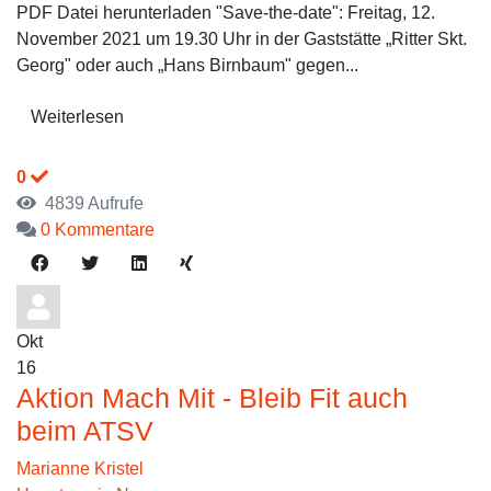
PDF Datei herunterladen "Save-the-date": Freitag, 12.
November 2021 um 19.30 Uhr in der Gaststätte „Ritter Skt.
Georg" oder auch „Hans Birnbaum" gegen...
Weiterlesen
0
4839 Aufrufe
0 Kommentare
Okt
16
Aktion Mach Mit - Bleib Fit auch
beim ATSV
Marianne Kristel