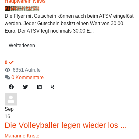
Hauptverein News
Kinder in Aktion
Die Flyer mit Gutschein können auch beim ATSV eingelöst
werden. Jeder Gutschein besitzt einen Wert von 30,00
Euro. Der ATSV legt nochmals 30,00 E...
Weiterlesen
0
6351 Aufrufe
0 Kommentare
Sep
16
Die Volleyballer legen wieder los ...
Marianne Kristel