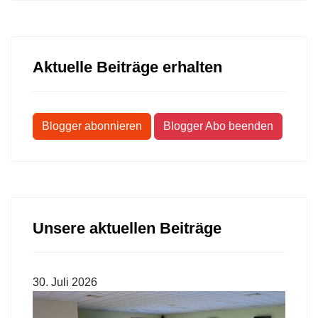
Aktuelle Beiträge erhalten
Blogger abonnieren
Blogger Abo beenden
Unsere aktuellen Beiträge
30. Juli 2026