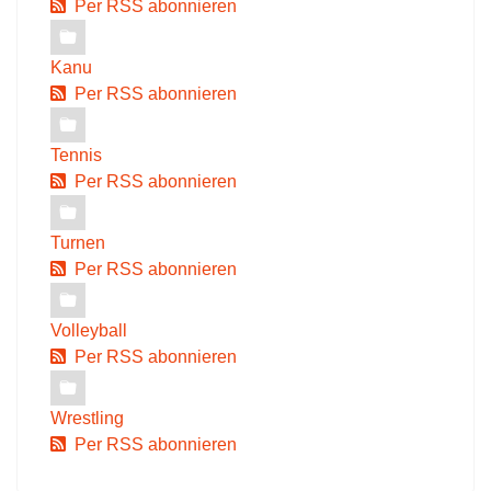
Per RSS abonnieren
Kanu
Per RSS abonnieren
Tennis
Per RSS abonnieren
Turnen
Per RSS abonnieren
Volleyball
Per RSS abonnieren
Wrestling
Per RSS abonnieren