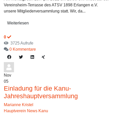
Vereinsheim-Terrasse des ATSV 1898 Erlangen e.V.
unsere Mitgliederversammlung statt. Wir, da...
Weiterlesen
0
3725 Aufrufe
0 Kommentare
Nov
05
Einladung für die Kanu-
Jahreshauptversammlung
Marianne Kristel
Hauptverein News
Kanu