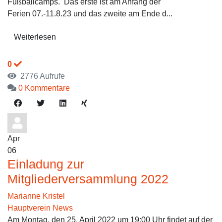
Fußballcamps. Das erste ist am Anfang der
Ferien 07.-11.8.23 und das zweite am Ende d...
Weiterlesen
0
2776 Aufrufe
0 Kommentare
Apr
06
Einladung zur
Mitgliederversammlung 2022
Marianne Kristel
Hauptverein News
Am Montag, den 25. April 2022 um 19:00 Uhr findet auf der