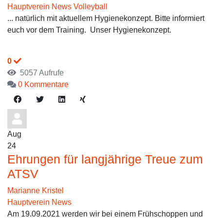
Hauptverein News
Volleyball
... natürlich mit aktuellem Hygienekonzept. Bitte informiert
euch vor dem Training. Unser Hygienekonzept.
0
5057 Aufrufe
0 Kommentare
Aug
24
Ehrungen für langjährige Treue zum
ATSV
Marianne Kristel
Hauptverein News
Am 19.09.2021 werden wir bei einem Frühschoppen und