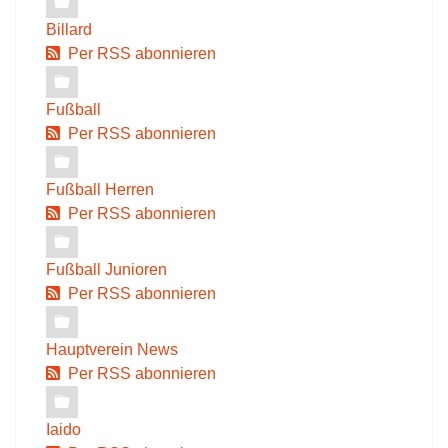
Billard
Per RSS abonnieren
Fußball
Per RSS abonnieren
Fußball Herren
Per RSS abonnieren
Fußball Junioren
Per RSS abonnieren
Hauptverein News
Per RSS abonnieren
Iaido