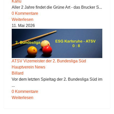
Kanu
Aller 2 Jahre findet die Grüne Art - das Brucker S...
0 Kommentare
Weiterlesen
11. Mai 2026
ATSV Vizemeister der 2. Bundesliga Süd
Hauptverein News
Billard
Vor dem letzten Spieltag der 2. Bundesliga Süd im
...
0 Kommentare
Weiterlesen