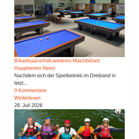
Billardsaal erhält weiteres Matchbillard
Hauptverein News
Nachdem sich der Spielbetrieb im Dreiband in
letzt...
0 Kommentare
Weiterlesen
28. Juli 2026