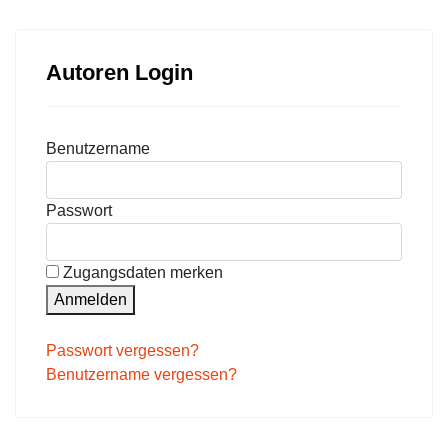
Autoren Login
Benutzername
Passwort
Zugangsdaten merken
Anmelden
Passwort vergessen?
Benutzername vergessen?