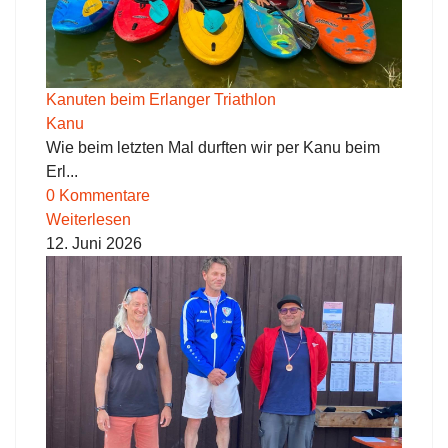
Kanuten beim Erlanger Triathlon
Kanu
Wie beim letzten Mal durften wir per Kanu beim
Erl...
0 Kommentare
Weiterlesen
12. Juni 2026