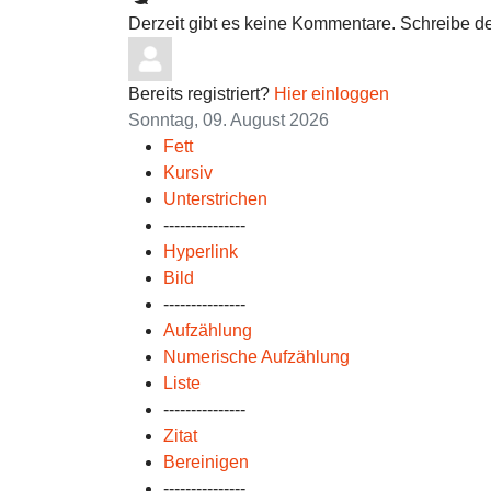
Derzeit gibt es keine Kommentare. Schreibe d
Bereits registriert?
Hier einloggen
Sonntag, 09. August 2026
Fett
Kursiv
Unterstrichen
---------------
Hyperlink
Bild
---------------
Aufzählung
Numerische Aufzählung
Liste
---------------
Zitat
Bereinigen
---------------