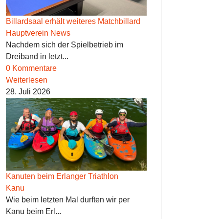
Billardsaal erhält weiteres Matchbillard
Hauptverein News
Nachdem sich der Spielbetrieb im
Dreiband in letzt...
0 Kommentare
Weiterlesen
28. Juli 2026
Kanuten beim Erlanger Triathlon
Kanu
Wie beim letzten Mal durften wir per
Kanu beim Erl...