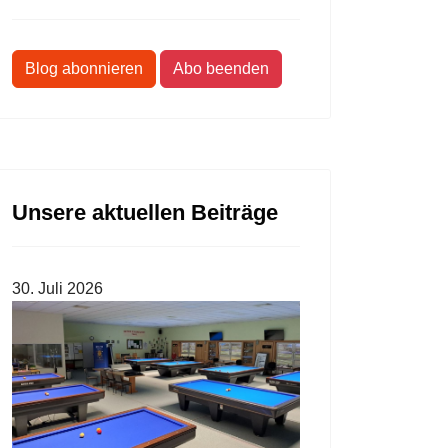
Blog abonnieren
Abo beenden
Unsere aktuellen Beiträge
30. Juli 2026