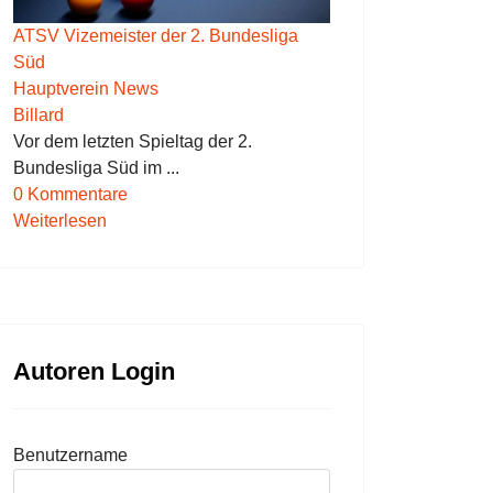
ATSV Vizemeister der 2. Bundesliga
Süd
Hauptverein News
Billard
Vor dem letzten Spieltag der 2.
Bundesliga Süd im ...
0 Kommentare
Weiterlesen
Autoren Login
Benutzername