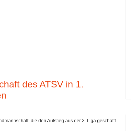
chaft des ATSV in 1.
en
dmannschaft, die den Aufstieg aus der 2. Liga geschafft