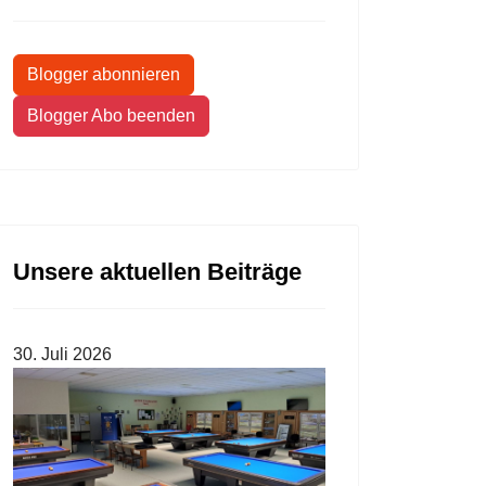
Blogger abonnieren
Blogger Abo beenden
Unsere aktuellen Beiträge
30. Juli 2026