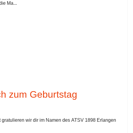
die Ma...
ch zum Geburtstag
 gratulieren wir dir im Namen des ATSV 1898 Erlangen