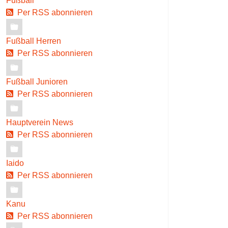
Fußball
Per RSS abonnieren
Fußball Herren
Per RSS abonnieren
Fußball Junioren
Per RSS abonnieren
Hauptverein News
Per RSS abonnieren
Iaido
Per RSS abonnieren
Kanu
Per RSS abonnieren