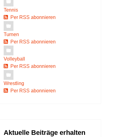
Tennis
Per RSS abonnieren
Turnen
Per RSS abonnieren
Volleyball
Per RSS abonnieren
Wrestling
Per RSS abonnieren
Aktuelle Beiträge erhalten