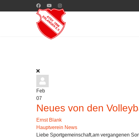
Feb
07
Neues von den Volleyb
Ernst Blank
Hauptverein News
Liebe Sportgemeinschaft,am vergangenen Sonnt