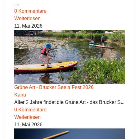
...
0 Kommentare
Weiterlesen
11. Mai 2026
Grüne Art - Brucker Seela Fest 2026
Kanu
Aller 2 Jahre findet die Grüne Art - das Brucker S...
0 Kommentare
Weiterlesen
11. Mai 2026