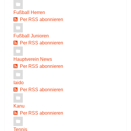
Fußball Herren
Per RSS abonnieren
Fußball Junioren
Per RSS abonnieren
Hauptverein News
Per RSS abonnieren
Iaido
Per RSS abonnieren
Kanu
Per RSS abonnieren
Tennis