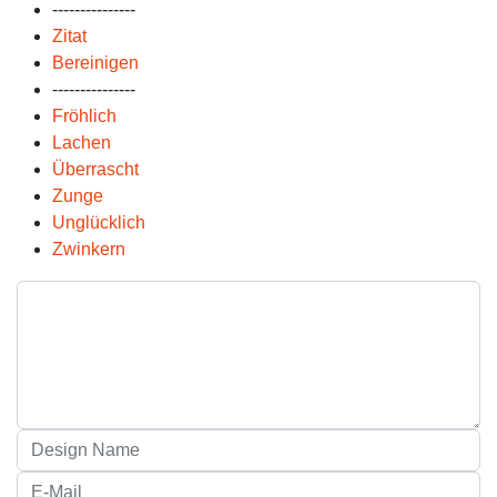
---------------
Zitat
Bereinigen
---------------
Fröhlich
Lachen
Überrascht
Zunge
Unglücklich
Zwinkern