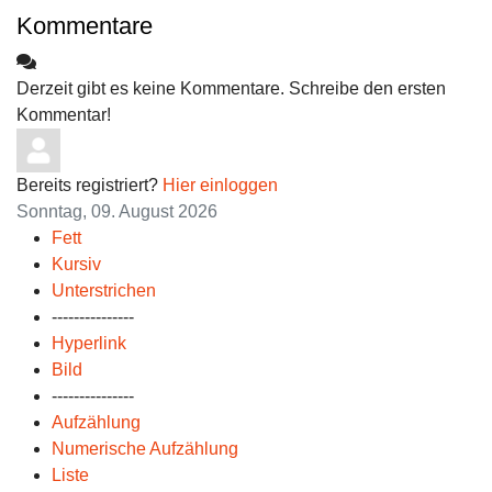
Kommentare
Derzeit gibt es keine Kommentare. Schreibe den ersten
Kommentar!
Bereits registriert?
Hier einloggen
Sonntag, 09. August 2026
Fett
Kursiv
Unterstrichen
---------------
Hyperlink
Bild
---------------
Aufzählung
Numerische Aufzählung
Liste