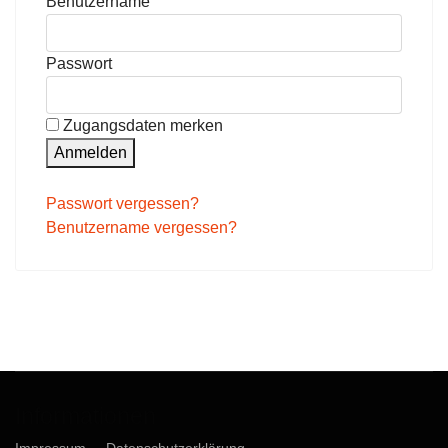
Benutzername
Passwort
Zugangsdaten merken
Anmelden
Passwort vergessen?
Benutzername vergessen?
Informationen
Impressum
Datenschutzerklärung