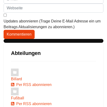
Updates abonnieren (Trage Deine E-Mail Adresse ein um
Beitrags Aktualisierungen zu abonnieren.)
Kommentieren
Abteilungen
Billard
Per RSS abonnieren
Fußball
Per RSS abonnieren