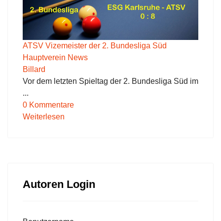
ATSV Vizemeister der 2. Bundesliga Süd
Hauptverein News
Billard
Vor dem letzten Spieltag der 2. Bundesliga Süd im
...
0 Kommentare
Weiterlesen
Autoren Login