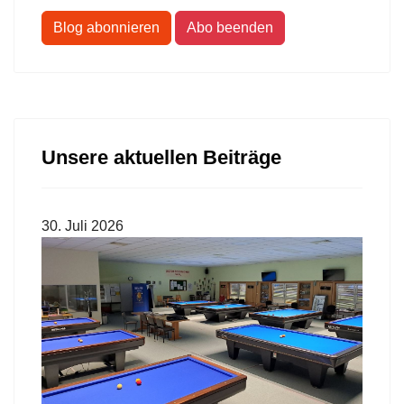
Blog abonnieren
Abo beenden
Unsere aktuellen Beiträge
30. Juli 2026