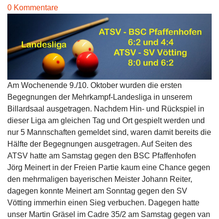
0 Kommentare
Am Wochenende 9./10. Oktober wurden die ersten
Begegnungen der Mehrkampf-Landesliga in unserem
Billardsaal ausgetragen. Nachdem Hin- und Rückspiel in
dieser Liga am gleichen Tag und Ort gespielt werden und
nur 5 Mannschaften gemeldet sind, waren damit bereits die
Hälfte der Begegnungen ausgetragen. Auf Seiten des
ATSV hatte am Samstag gegen den BSC Pfaffenhofen
Jörg Meinert in der Freien Partie kaum eine Chance gegen
den mehrmaligen bayerischen Meister Johann Reiter,
dagegen konnte Meinert am Sonntag gegen den SV
Vötting immerhin einen Sieg verbuchen. Dagegen hatte
unser Martin Gräsel im Cadre 35/2 am Samstag gegen van