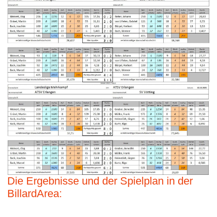
Die Ergebnisse und der Spielplan in der
BillardArea: