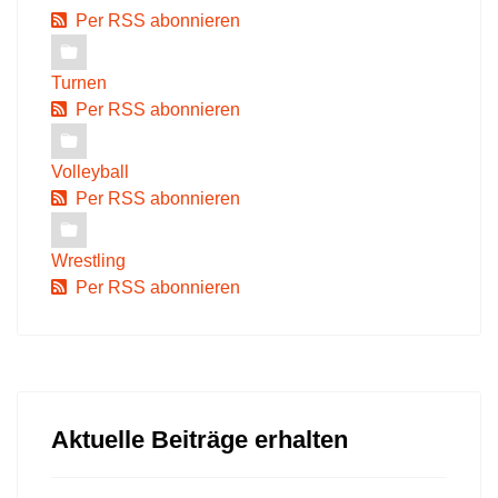
Per RSS abonnieren
Turnen
Per RSS abonnieren
Volleyball
Per RSS abonnieren
Wrestling
Per RSS abonnieren
Aktuelle Beiträge erhalten